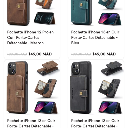
Pochette iPhone 12 Pro en
Pochette iPhone 13 en Cuir
Cuir Porte-Cartes
Porte-Cartes Détachable –
Détachable – Marron
Bleu
149,00
MAD
149,00
MAD
199,00
MAD
199,00
MAD
Pochette iPhone 13 en Cuir
Pochette iPhone 13 en Cuir
Porte-Cartes Détachable –
Porte-Cartes Détachable –