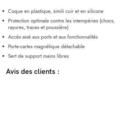
Coque en plastique, simili cuir et en silicone
Protection optimale contre les intempéries (chocs,
rayures, traces et poussière)
Accès aisé aux ports et aux fonctionnalités
Porte-cartes magnétique détachable
Sert de support mains libres
Avis des clients :