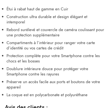
Étui à rabat haut de gamme en Cuir
Construction ultra durable et design élégant et
intemporel
Rebord surélevé et couvercle de caméra coulissant pour
une protection supplémentaire
Compartiments à l’intérieur pour ranger votre carte
d’identité ou vos cartes de crédit
Protection complète pour votre Smartphone contre les
chocs et les bosses
Doublure intérieure douce pour protéger votre
Smartphone contre les rayures
Préserve un accès facile aux ports et boutons de votre
appareil
La coque est en polycarbonate et polyuréthane
Avis des clients :